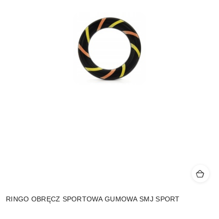
RINGO OBRĘCZ SPORTOWA GUMOWA SMJ SPORT