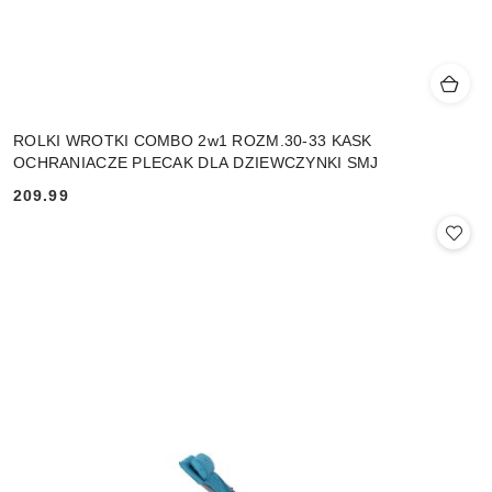
ROLKI WROTKI COMBO 2w1 ROZM.30-33 KASK
OCHRANIACZE PLECAK DLA DZIEWCZYNKI SMJ
209.99
Cena: