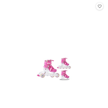
Cena: