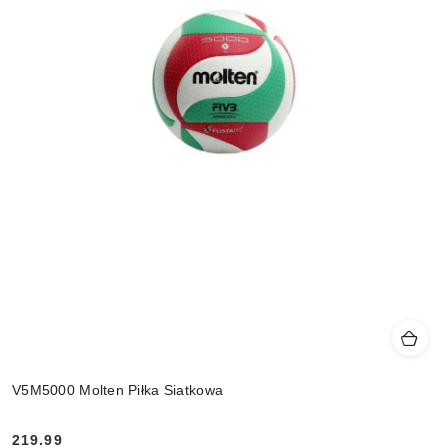
V5M5000 Molten Piłka Siatkowa
219.99