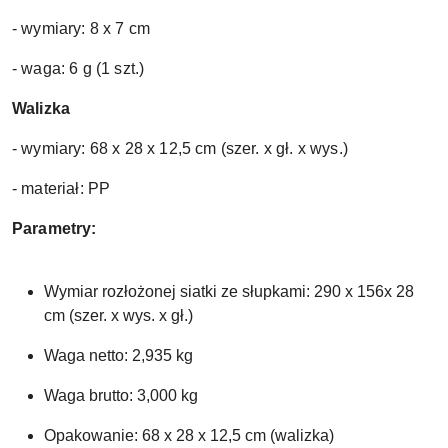
- wymiary: 8 x 7 cm
- waga: 6 g (1 szt.)
Walizka
- wymiary: 68 x 28 x 12,5 cm (szer. x gł. x wys.)
- materiał: PP
Parametry:
Wymiar rozłożonej siatki ze słupkami: 290 x 156x 28
cm (szer. x wys. x gł.)
Waga netto: 2,935 kg
Waga brutto: 3,000 kg
Opakowanie: 68 x 28 x 12,5 cm (walizka)