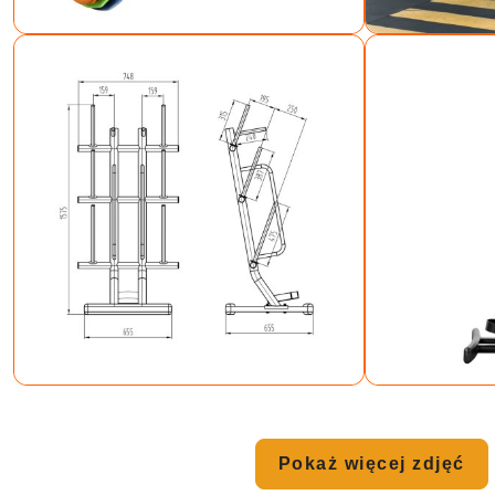
Pokaż więcej zdjęć