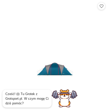
Cena: