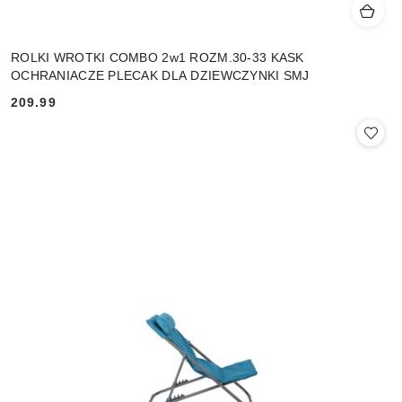
ROLKI WROTKI COMBO 2w1 ROZM.30-33 KASK
OCHRANIACZE PLECAK DLA DZIEWCZYNKI SMJ
209.99
Cena: