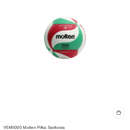
V5M5000 Molten Piłka Siatkowa