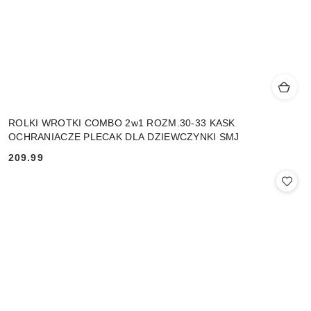
ROLKI WROTKI COMBO 2w1 ROZM.30-33 KASK
OCHRANIACZE PLECAK DLA DZIEWCZYNKI SMJ
209.99
Cena: