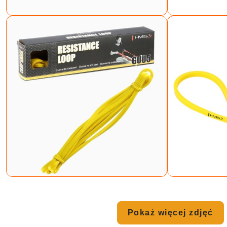
Pokaż więcej zdjęć