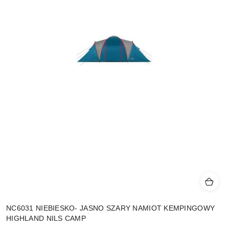
NC6031 NIEBIESKO- JASNO SZARY NAMIOT KEMPINGOWY
HIGHLAND NILS CAMP