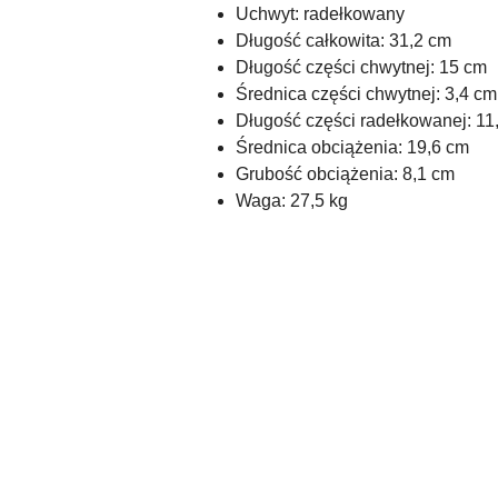
Uchwyt: radełkowany
Długość całkowita: 31,2 cm
Długość części chwytnej: 15 cm
Średnica części chwytnej: 3,4 cm
Długość części radełkowanej: 11
Średnica obciążenia: 19,6 cm
Grubość obciążenia: 8,1 cm
Waga: 27,5 kg
Pomiń karuzelę produktów