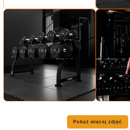
Pokaż więcej zdjęć