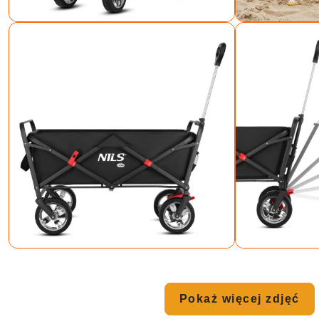
Pokaż więcej zdjęć