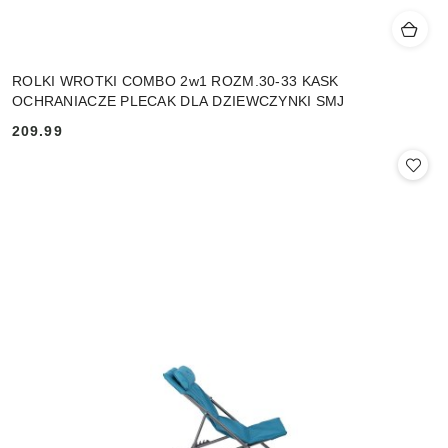
ROLKI WROTKI COMBO 2w1 ROZM.30-33 KASK
OCHRANIACZE PLECAK DLA DZIEWCZYNKI SMJ
209.99
Cena: