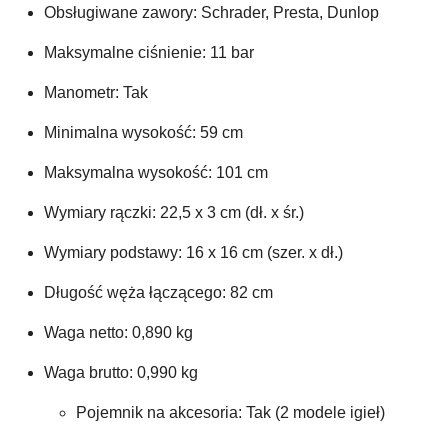
Obsługiwane zawory: Schrader, Presta, Dunlop
Maksymalne ciśnienie: 11 bar
Manometr: Tak
Minimalna wysokość: 59 cm
Maksymalna wysokość: 101 cm
Wymiary rączki: 22,5 x 3 cm (dł. x śr.)
Wymiary podstawy: 16 x 16 cm (szer. x dł.)
Długość węża łączącego: 82 cm
Waga netto: 0,890 kg
Waga brutto: 0,990 kg
Pojemnik na akcesoria: Tak (2 modele igieł)