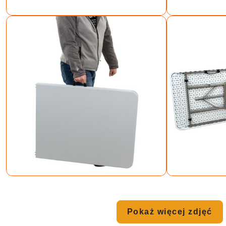
Pokaż więcej zdjęć