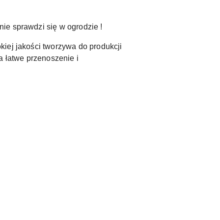
ie sprawdzi się w ogrodzie !
kiej jakości tworzywa do produkcji
a łatwe przenoszenie i