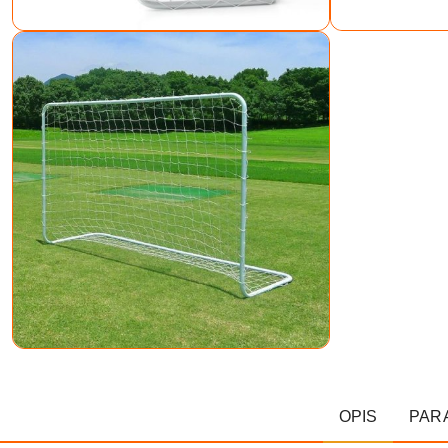
OPIS
PAR