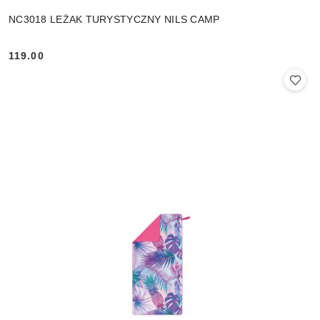
NC3018 LEŻAK TURYSTYCZNY NILS CAMP
119.00
Cena: