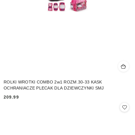
ROLKI WROTKI COMBO 2w1 ROZM.30-33 KASK
OCHRANIACZE PLECAK DLA DZIEWCZYNKI SMJ
209.99
Cena: