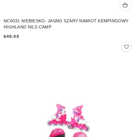
NC6031 NIEBIESKO- JASNO SZARY NAMIOT KEMPINGOWY
HIGHLAND NILS CAMP
649.00
Cena: