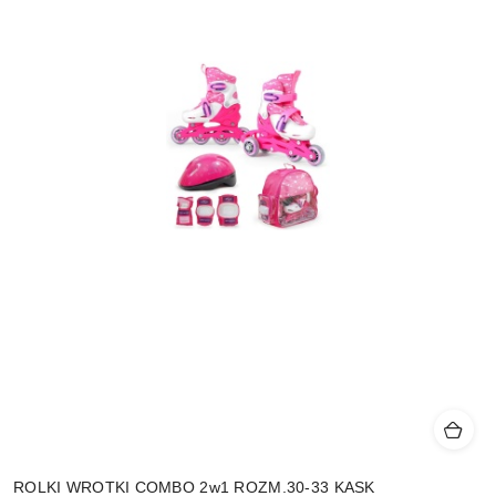
ROLKI WROTKI COMBO 2w1 ROZM.30-33 KASK