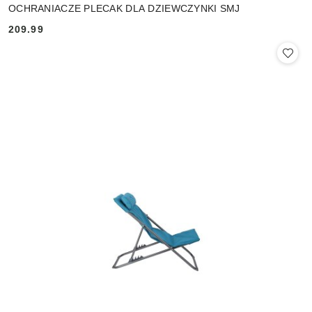
OCHRANIACZE PLECAK DLA DZIEWCZYNKI SMJ
209.99
Cena: