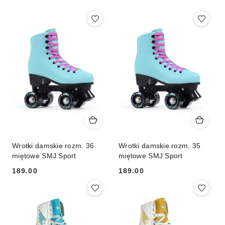
Wrotki damskie rozm. 36
Wrotki damskie rozm. 35
miętowe SMJ Sport
miętowe SMJ Sport
189.00
189.00
Cena:
Cena: