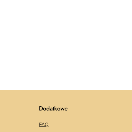
Dodatkowe
FAQ