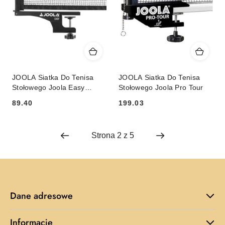
JOOLA Siatka Do Tenisa
JOOLA Siatka Do Tenisa
Stołowego Joola Easy
Stołowego Joola Pro Tour
Garnitur
89.40
199.03
Cena:
Cena:
Dane adresowe
Informacje