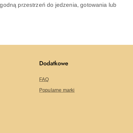
wygodną przestrzeń do jedzenia, gotowania lub
Dodatkowe
FAQ
Popularne marki